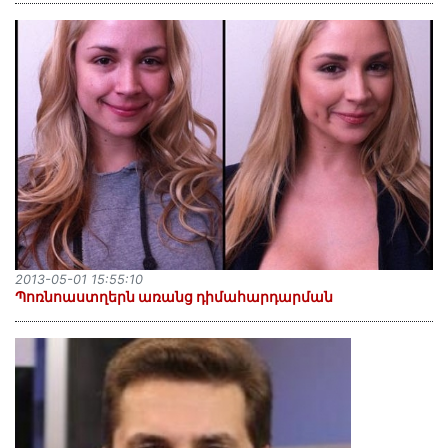
2013-05-01 15:55:10
Պոռնոաստղերն առանց դիմահարդարման