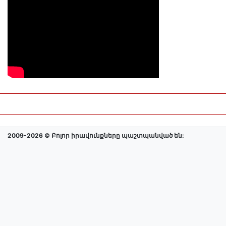
2009-2026 © Բոլոր իրավունքները պաշտպանված են: