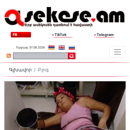
FB
TikTok
Telegram
Ուրբաթ, 07.08.2026
Գլխավոր
Բլոգ