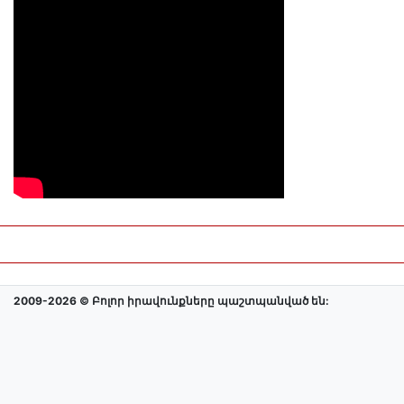
2009-2026 © Բոլոր իրավունքները պաշտպանված են: