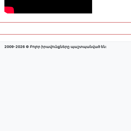
2009-2026 © Բոլոր իրավունքները պաշտպանված են: