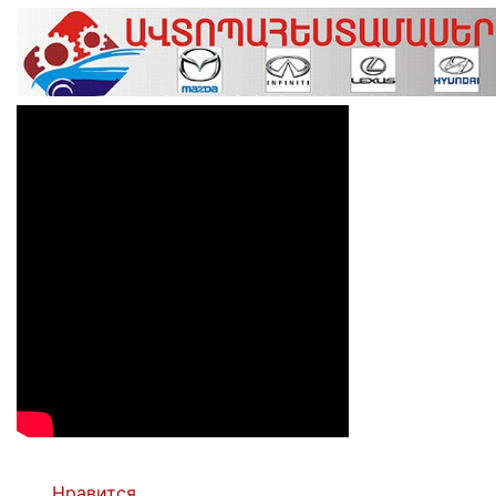
Нравится