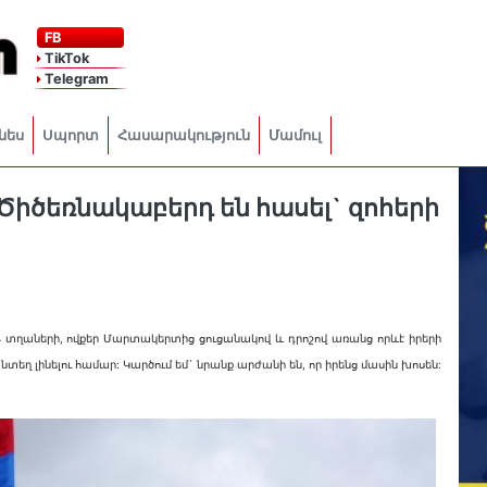
FB
TikTok
Telegram
նես
Սպորտ
Հասարակություն
Մամուլ
Ծիծեռնակաբերդ են հասել` զոհերի
 տղաների, ովքեր Մարտակերտից ցուցանակով և դրոշով առանց որևէ իրերի
տեղ լինելու համար: Կարծում եմ` նրանք արժանի են, որ իրենց մասին խոսեն: