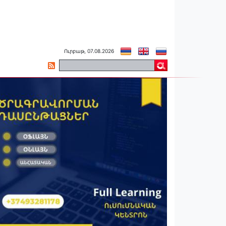
Ուրբաթ, 07.08.2026