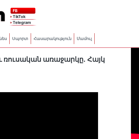
FB
TikTok
Telegram
նես
Սպորտ
Հասարակություն
Մամուլ
 ռուսական առաջարկը․ Հայկ