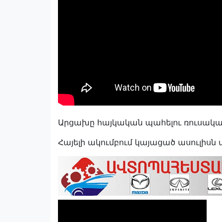
Արցախը հայկական պահելու ռուսակ
Հայելի ակումբում կայացած ասուլիսն 