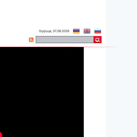
Ուրբաթ, 07.08.2026