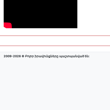
2009-2026 © Բոլոր իրավունքները պաշտպանված են: