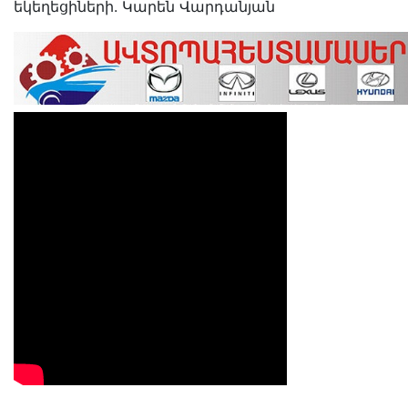
եկեղեցիների. Կարեն Վարդանյան