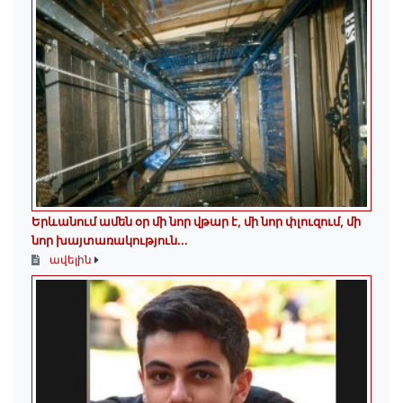
Երևանում ամեն օր մի նոր վթար է, մի նոր փլուզում, մի
նոր խայտառակություն...
ավելին