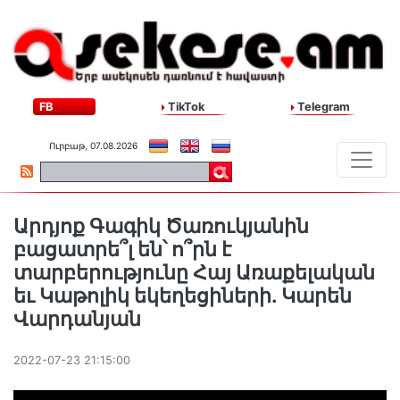
FB
TikTok
Telegram
Ուրբաթ, 07.08.2026
Արդյոք Գագիկ Ծառուկյանին
բացատրե՞լ են՝ ո՞րն է
տարբերությունը Հայ Առաքելական
եւ Կաթոլիկ եկեղեցիների. Կարեն
Վարդանյան
2022-07-23 21:15:00