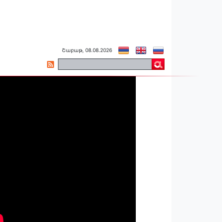
Շաբաթ, 08.08.2026