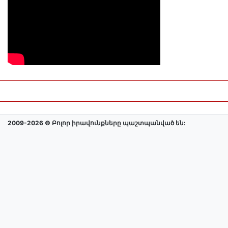
2009-2026 © Բոլոր իրավունքները պաշտպանված են: