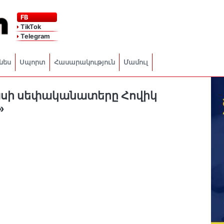
FB
TikTok
Telegram
նես
Սպորտ
Հասարակություն
Մամուլ
սի սեփականատերը Հովիկ
»