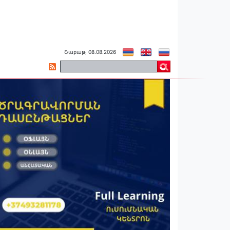
Շաբաթ, 08.08.2026