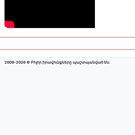
2009-2026 © Բոլոր իրավունքները պաշտպանված են: