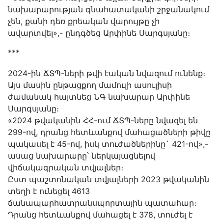
նախարարության գնահատականի շրջանակում
չեն, քանի դեռ քրեական վարույթը չի
ավարտվել»,- ընդգծեց Արփինե Սարգսյանը։
***
2024-ին ՃՏՊ-ների թվի էական նվազում ունենք։
Այս մասին ընթացքող մամուլի ասուլիսի
ժամանակ հայտնեց ՆԳ նախարար Արփինե
Սարգսյանը։
«2024 թվականին ՀՀ-ում ՃՏՊ-ները նվազել են
299-ով, դրանց հետևանքով մահացածների թիվը
պակասել է 45-ով, իսկ տուժածներինը` 421-ով»,-
ասաց նախարարը՝ ներկայացնելով
վիճակագրական տվյալներ։
Ըստ պաշտոնական տվյալների 2023 թվականին
տեղի է ունեցել 4613
ճանապարհատրանսպորտային պատահար։
Դրանց հետևանքով մահացել է 378, տուժել է