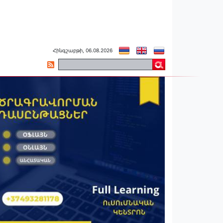
Հինգշաբթի, 06.08.2026