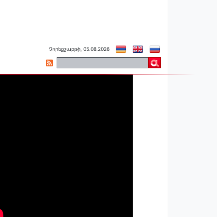
Չորեքշաբթի, 05.08.2026