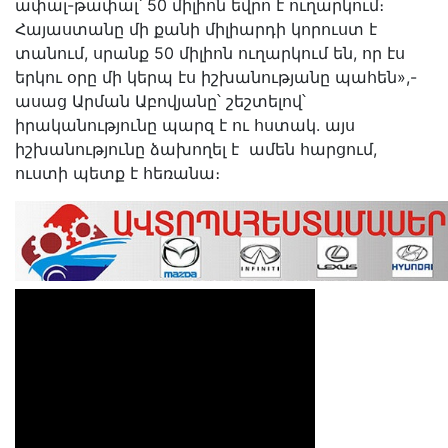
ափալ-թափալ՝ 50 միլիոն եվրո է ուղարկում։
Հայաստանը մի քանի միլիարդի կորուստ է
տանում, սրանք 50 միլիոն ուղարկում են, որ էս
երկու օրը մի կերպ էս իշխանությանը պահեն»,-
ասաց Արման Աբովյանը՝ շեշտելով՝
իրականությունը պարզ է ու հստակ. այս
իշխանությունը ձախողել է ամեն հարցում,
ուստի պետք է հեռանա։