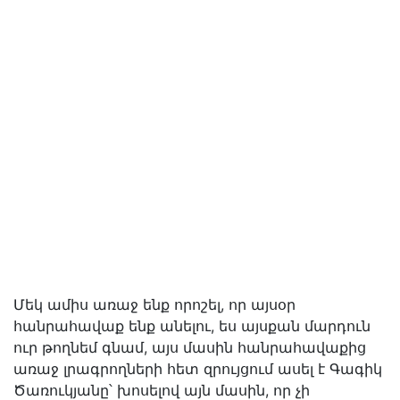
Մեկ ամիս առաջ ենք որոշել, որ այսօր
հանրահավաք ենք անելու, ես այսքան մարդուն
ուր թողնեմ գնամ, այս մասին հանրահավաքից
առաջ լրագրողների հետ զրույցում ասել է Գագիկ
Ծառուկյանը՝ խոսելով այն մասին, որ չի