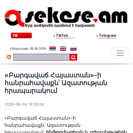
FB
TikTok
Telegram
Հինգշաբթի, 06.08.2026
«Բարգավաճ Հայաստան»-ի
հանրահավաքն՝ Ազատության
հրապարակում
2026-06-04 19:26:00
«Բարգավաճ Հայաստան»-ի
հանրահավաքն՝ Ազատության
հրապարակում․
Ինֆորմացիան և տեսանյութերն