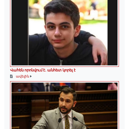
Վահեն որոնվում է․ անհետ կորել է
ավելին