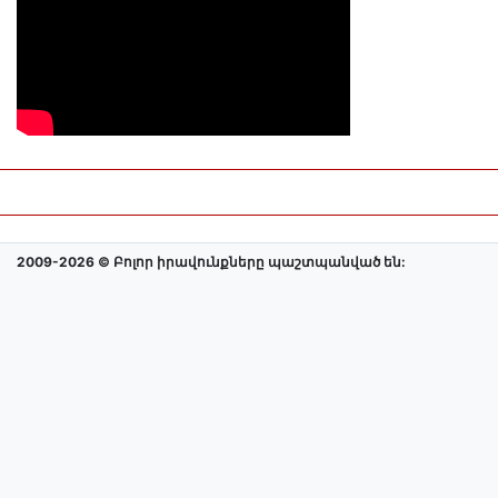
2009-2026 © Բոլոր իրավունքները պաշտպանված են: