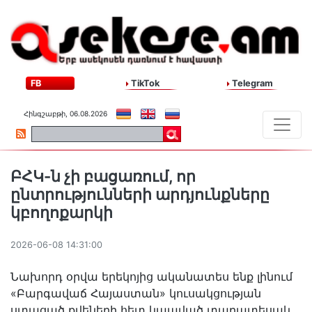
FB
TikTok
Telegram
Հինգշաբթի, 06.08.2026
ԲՀԿ-ն չի բացառում, որ
ընտրությունների արդյունքները
կբողոքարկի
2026-06-08 14:31:00
Նախորդ օրվա երեկոյից ականատես ենք լինում
«Բարգավաճ Հայաստան» կուսակցության
ստացած քվեների հետ կապված տարատեսակ