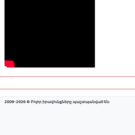
2009-2026 © Բոլոր իրավունքները պաշտպանված են: