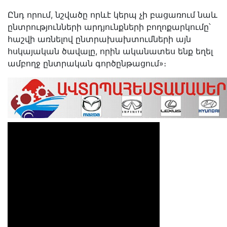
Ընդ որում, նշվածը որևէ կերպ չի բացառում նաև
ընտրությունների արդյունքների բողոքարկումը՝
հաշվի առնելով ընտրախախտումների այն
հսկայական ծավալը, որին ականատես ենք եղել
ամբողջ ընտրական գործընթացում»։