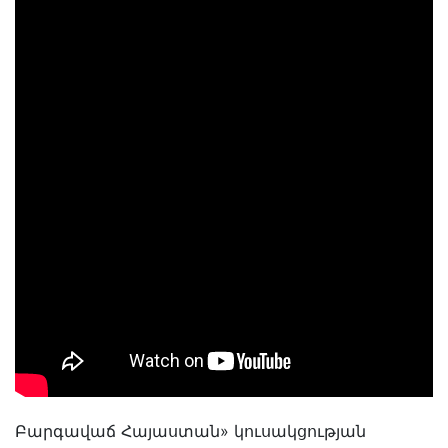
Բարգավաճ Հայաստան» կուսակցության