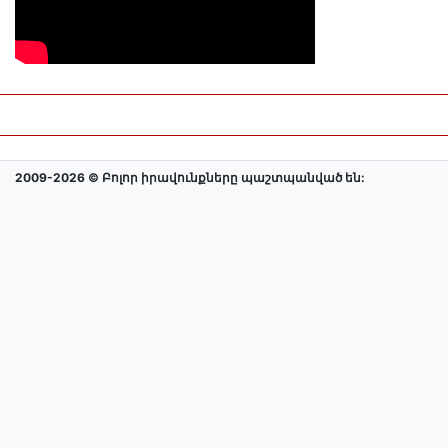
2009-2026 © Բոլոր իրավունքները պաշտպանված են: