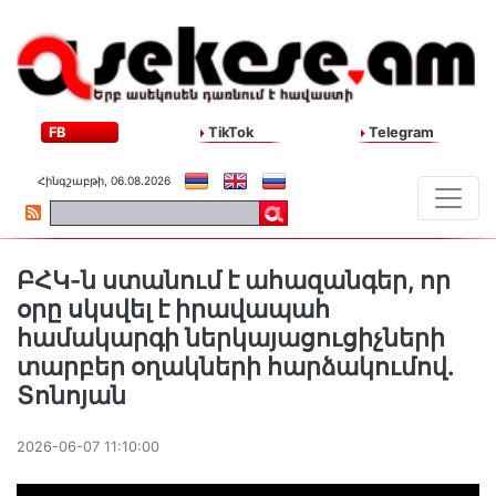
FB
TikTok
Telegram
Հինգշաբթի, 06.08.2026
ԲՀԿ-ն ստանում է ահազանգեր, որ
օրը սկսվել է իրավապահ
համակարգի ներկայացուցիչների
տարբեր օղակների հարձակումով.
Տոնոյան
2026-06-07 11:10:00