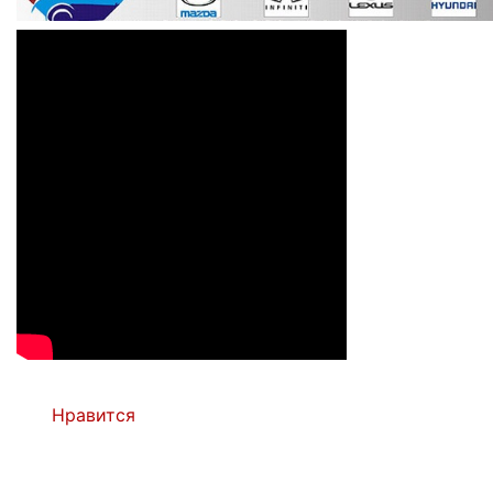
Нравится