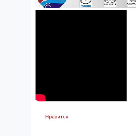
Нравится