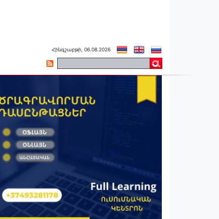
Հինգշաբթի, 06.08.2026