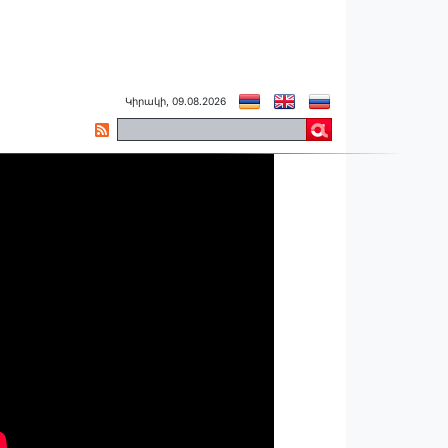
Կիրակի, 09.08.2026