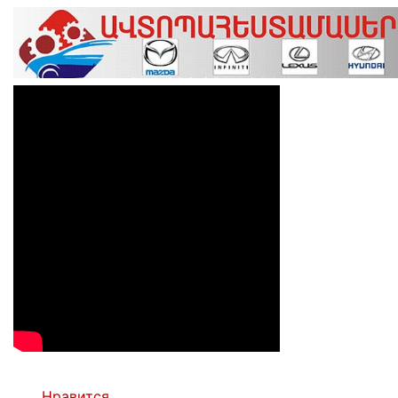
Нравится