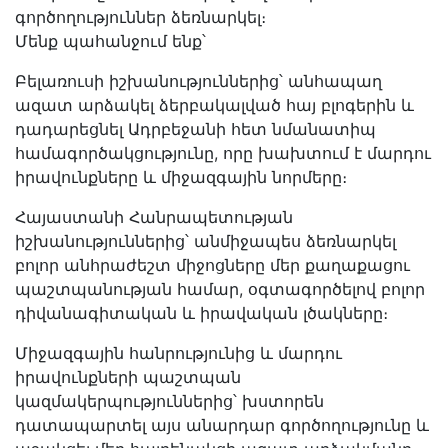
գործողություններ ձեռնարկել։
Մենք պահանջում ենք՝
Բելառուսի իշխանություններից՝ անհապաղ
ազատ արձակել ձերբակալված հայ բլոգերին և
դադարեցնել Ադրբեջանի հետ նմանատիպ
համագործակցությունը, որը խախտում է մարդու
իրավունքները և միջազգային նորմերը։
Հայաստանի Հանրապետության
իշխանություններից՝ անմիջապես ձեռնարկել
բոլոր անհրաժեշտ միջոցները մեր քաղաքացու
պաշտպանության համար, օգտագործելով բոլոր
դիվանագիտական և իրավական լծակները։
Միջազգային հանրությունից և մարդու
իրավունքների պաշտպան
կազմակերպություններից՝ խստորեն
դատապարտել այս անարդար գործողությունը և