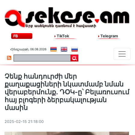
FB
TikTok
Telegram
Հինգշաբթի, 06.08.2026
Չենք հանդուրժի մեր
քաղաքացիների նկատմամբ նման
վերաբերմունք․ ԴՕԿ-ը՝ Բելառուսում
հայ բլոգերի ձերբակալության
մասին
2025-02-15 21:18:00