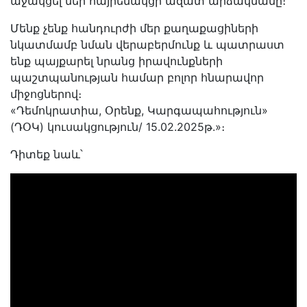
աջակցել մեր հայրենակցի ազատ արձակմանը։
Մենք չենք հանդուրժի մեր քաղաքացիների
նկատմամբ նման վերաբերմունք և պատրաստ
ենք պայքարել նրանց իրավունքների
պաշտպանության համար բոլոր հնարավոր
միջոցներով։
«Դեմոկրատիա, Օրենք, Կարգապահություն»
(ԴՕԿ) կուսակցություն/ 15.02.2025թ.»։
Դիտեք նաև՝