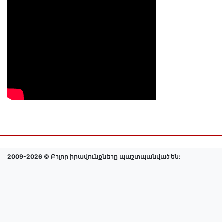
2009-2026 © Բոլոր իրավունքները պաշտպանված են: