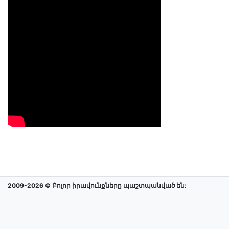
2009-2026 © Բոլոր իրավունքները պաշտպանված են: