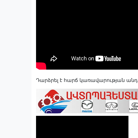
Դարձրել է հարճ կառավարության անդա