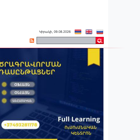
Կիրակի, 09.08.2026