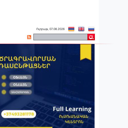
Ուրբաթ, 07.08.2026