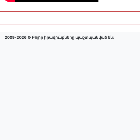
2009-2026 © Բոլոր իրավունքները պաշտպանված են: