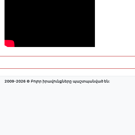
2009-2026 © Բոլոր իրավունքները պաշտպանված են: