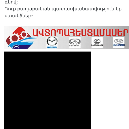
գնով։
Դուք քաղաքական պատասխանատվություն եք
ստանձնել»։