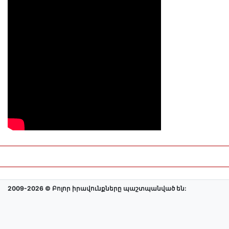
2009-2026 © Բոլոր իրավունքները պաշտպանված են: