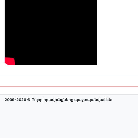
2009-2026 © Բոլոր իրավունքները պաշտպանված են: