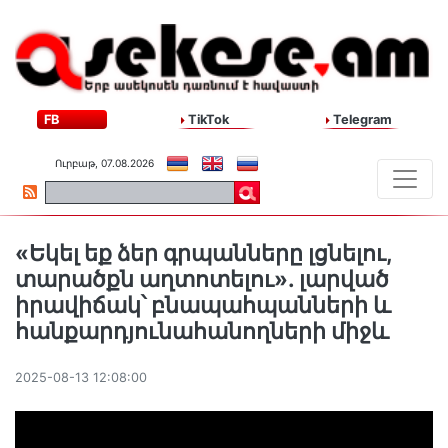
FB
TikTok
Telegram
Ուրբաթ, 07.08.2026
«Եկել եք ձեր գրպանները լցնելու,
տարածքն աղտոտելու». լարված
իրավիճակ՝ բնապահպանների և
հանքարդյունահանողների միջև
2025-08-13 12:08:00