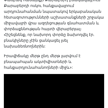
Քարաբերդի ոսկու հանքավայրում
արդյունահանման նպատակով երկաբանական
հետազոտությունների աշխատանքների շրջակա
միջավայրի վրա ազդեցության գնահատման և
փորձաքննության հայտի վերաբերյալ։
Հիշեցնենք, որ նախորդ փորձը ձախողվել էր․
բնակիչները չէին ցանկացել լսել
նախաձեռնողներին:
Իրավիճակը մերթ ընդ մերթ լարվում է
բնապահպան ակտիվիստների և
հանքարդյունահանողների միջև»: