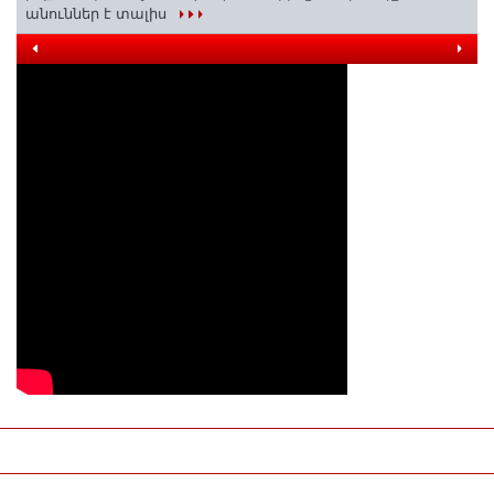
անուններ է տալիս