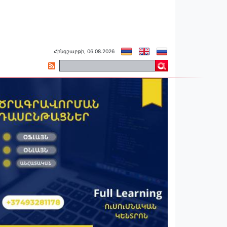
Հինգշաբթի, 06.08.2026