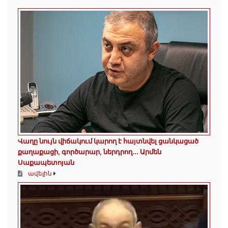
Վաղը նույն վիճակում կարող է հայտնվել ցանկացած
քաղաքացի, գործարար, ներդրող.․․ Արմեն
Սաքապետոյան
ավելին