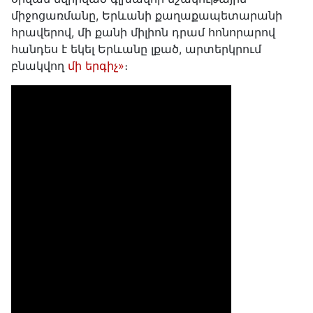
միջոցառմանը, Երևանի քաղաքապետարանի
հրավերով, մի քանի միլիոն դրամ հոնորարով
հանդես է եկել Երևանը լքած, արտերկրում
բնակվող
մի երգիչ»
։