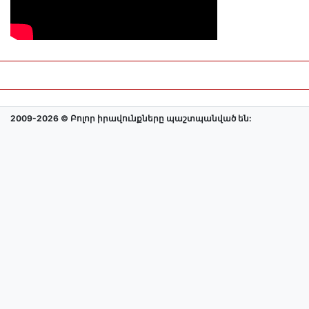
2009-2026 © Բոլոր իրավունքները պաշտպանված են: