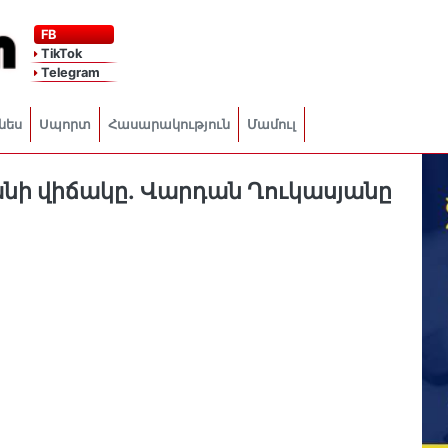
FB
TikTok
Telegram
նես
Սպորտ
Հասարակություն
Մամուլ
նի վիճակը․ Վարդան Ղուկասյանը