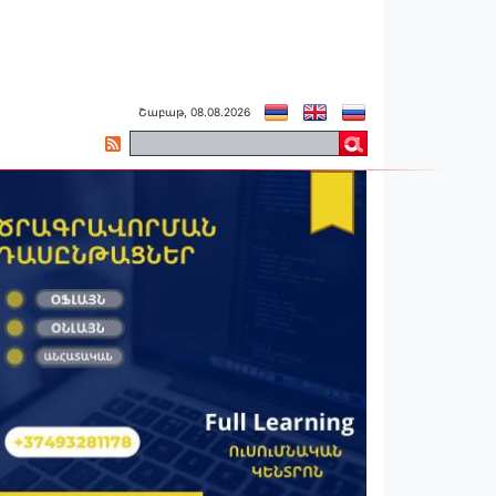
Շաբաթ, 08.08.2026