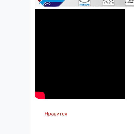
Нравится