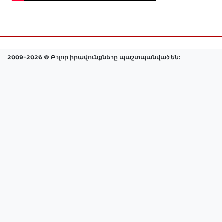
2009-2026 © Բոլոր իրավունքները պաշտպանված են: