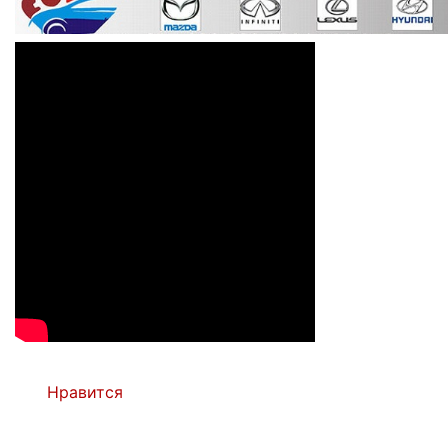
Нравится