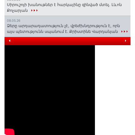
Սիրուշոյի խանութներ է հարկայինը զինված մտել. Լևոն
Քոչարյան
08.05.26
Ձերը արդարադատություն չէ, վրեժխնդրություն է, որն
այս պետությունն սպանում է․ Քրիստինե Վարդանյան