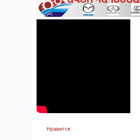
Нравится