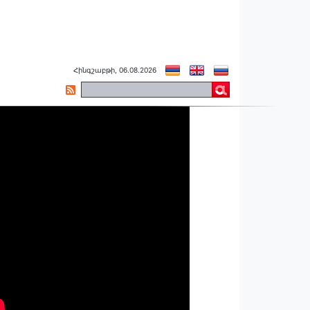
Հինգշաբթի, 06.08.2026