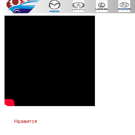
Нравится