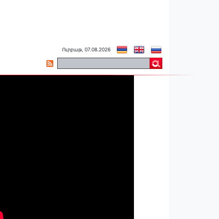
Ուրբաթ, 07.08.2026