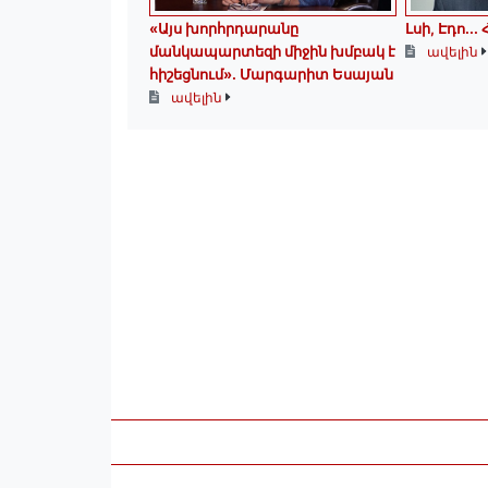
«Այս խորհրդարանը
Լսի, Էդո․
մանկապարտեզի միջին խմբակ է
ավելին
հիշեցնում»․ Մարգարիտ Եսայան
ավելին