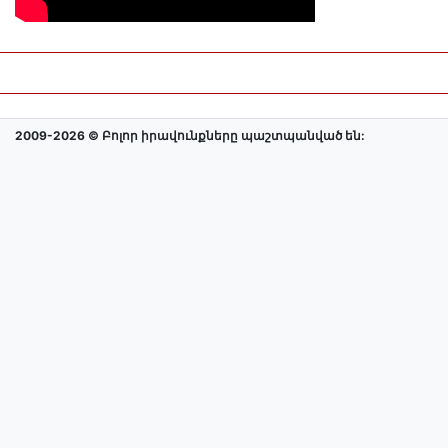
2009-2026 © Բոլոր իրավունքները պաշտպանված են: