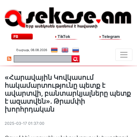
FB
TikTok
Telegram
Շաբաթ, 08.08.2026
«Հարավային Կովկասում
հակամարտությունը պետք է
ավարտվի, բանտարկյալները պետք
է ազատվեն». Թրամփի
խորհրդական
2025-03-17 01:37:00