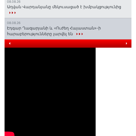
08.08.26
Աղվան Վարդանյանը մեկուսացած է խմբակցությունից
08.08.26
Էդգար Ղազարյանի և «Ուժեղ Հայաստան»-ի
հարաբերությունները լարվել են