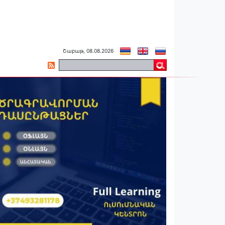
Շաբաթ, 08.08.2026