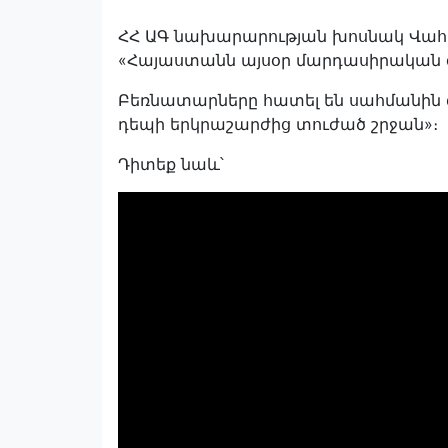
ՀՀ ԱԳ նախարարության խոսնակ Վահան 
«Հայաստանն այսօր մարդասիրական օգ
Բեռնատարները հատել են սահմանին գ
դեպի երկրաշարժից տուժած շրջան»։
Դիտեք նաև՝