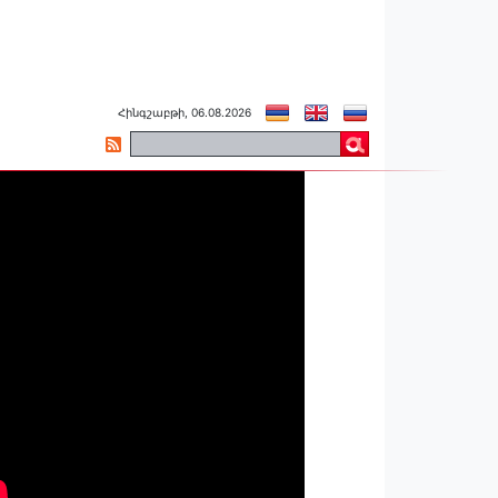
Հինգշաբթի, 06.08.2026