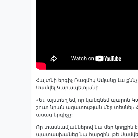
Հայտնի երգիչ Ռազմիկ Ամյանը ևս քնն
Սամվել Կարապետյանի
«Ես այստեղ եմ, որ կանգնեմ պարոն Կա
շուտ նրան ազատության մեջ տեսնել։ 
ասաց երգիչը։
Որ տասնամյակներով նա մեր կողքին է ե
պատասխանեց նա հարցին, թե Սամվել