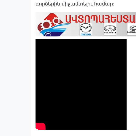
գործերին միջամտելու համար։