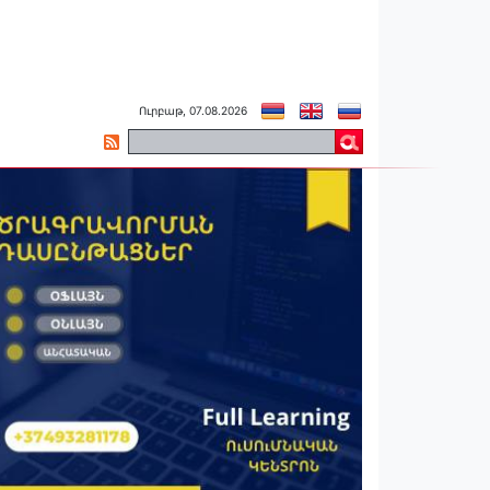
Ուրբաթ, 07.08.2026