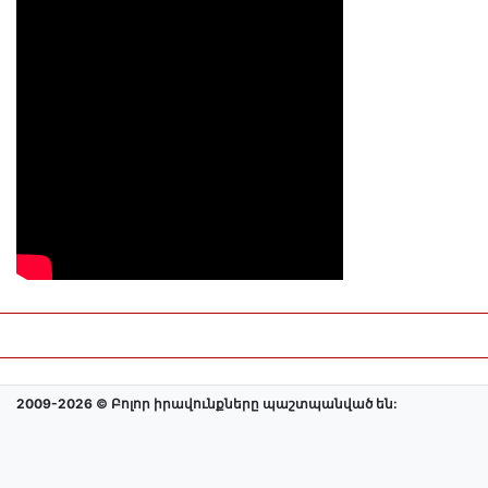
2009-2026 © Բոլոր իրավունքները պաշտպանված են: