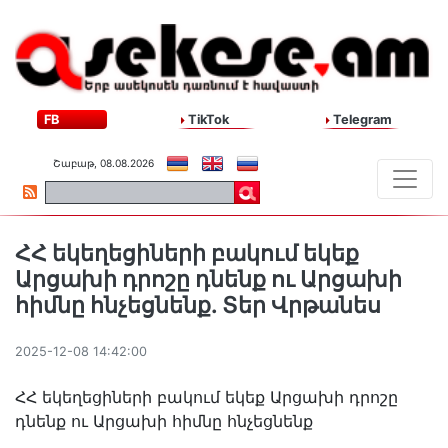
FB
TikTok
Telegram
Շաբաթ, 08.08.2026
ՀՀ եկեղեցիների բակում եկեք
Արցախի դրոշը դնենք ու Արցախի
հիմնը հնչեցնենք. Տեր Վրթանես
2025-12-08 14:42:00
ՀՀ եկեղեցիների բակում եկեք Արցախի դրոշը
դնենք ու Արցախի հիմնը հնչեցնենք