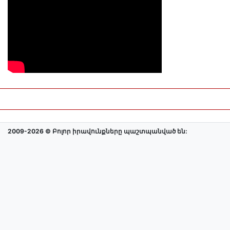
2009-2026 © Բոլոր իրավունքները պաշտպանված են: