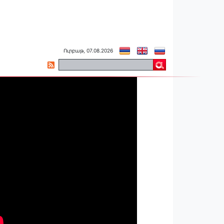
Ուրբաթ, 07.08.2026