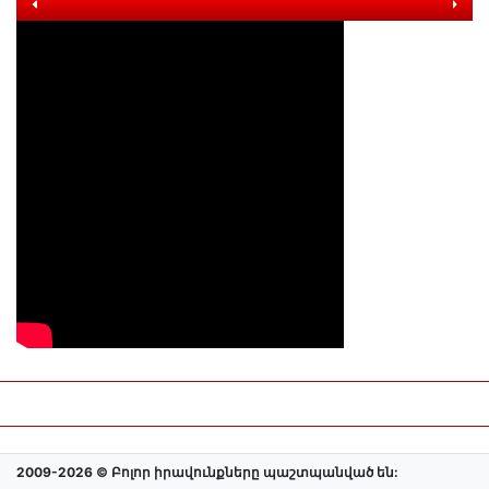
2009-2026 © Բոլոր իրավունքները պաշտպանված են: