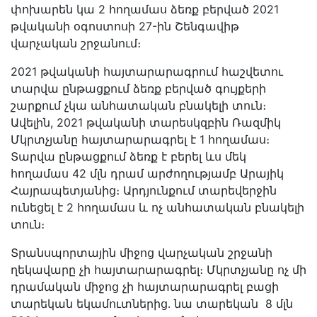
փոխարեն կա 2 հողամաս ձեռք բերված 2021
թվականի օգոստոսի 27-ին Շենգավիթ
վարչական շրջանում։
2021 թվականի հայտարարագրում հաշվետու
տարվա ընթացքում ձեռք բերված գույքերի
շարքում չկա անհատական բնակելի տուն։
Ավելին, 2021 թվականի տարեսկզբին Ռազմիկ
Մկրտչյանը հայտարարագրել է 1 հողամաս։
Տարվա ընթացքում ձեռք է բերել ևս մեկ
հողամաս 42 մլն դրամ արժողությամբ Արայիկ
Հայրապետյանից։ Արդյունքում տարեվերջին
ունեցել է 2 հողամաս և ոչ անհատական բնակելի
տուն։
Տրանսպորտային միջոց վարչական շրջանի
ղեկավարը չի հայտարարագրել։ Մկրտչյանը ոչ մի
դրամական միջոց չի հայտարարագրել բացի
տարեկան եկամուտներից․ նա տարեկան 8 մլն