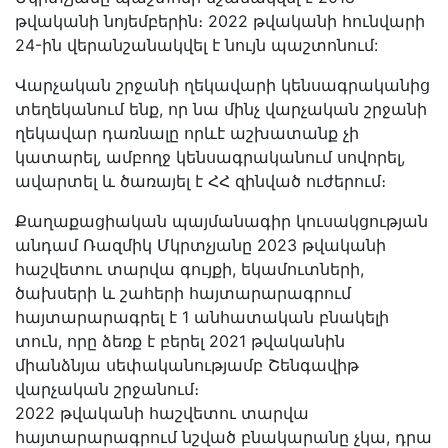
թվականի նոյեմբերին։ 2022 թվականի հունվարի
24-ին վերանշանակվել է նույն պաշտոնում:
Վարչական շրջանի ղեկավարի կենսագրականից
տեղեկանում ենք, որ նա մինչ վարչական շրջանի
ղեկավար դառնալը որևէ աշխատանք չի
կատարել, ամբողջ կենսագրականում սովորել,
ավարտել և ծառայել է ՀՀ զինված ուժերում։
Քաղաքացիական պայմանագիր կուսակցության
անդամ Ռազմիկ Մկրտչյանը 2023 թվականի
հաշվետու տարվա գույքի, եկամուտների,
ծախսերի և շահերի հայտարարագրում
հայտարարագրել է 1 անհատական բնակելի
տուն, որը ձեռք է բերել 2021 թվականին
միանձնյա սեփականությամբ Շենգավիթ
վարչական շրջանում։
2022 թվականի հաշվետու տարվա
հայտարարագրում նշված բնակարանը չկա, դրա