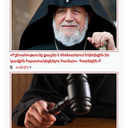
«Իշխանությունը քայլեր է ձեռնարկում Եկեղեցին իր
կամքին հպատակեցնելու համար»․ Գարեգին Բ
ավելին