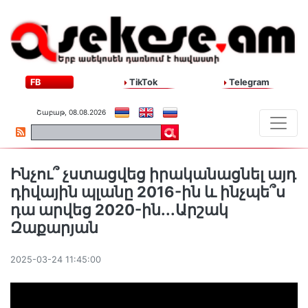
FB
TikTok
Telegram
Շաբաթ, 08.08.2026
Ինչու՞ չստացվեց իրականացնել այդ
դիվային պլանը 2016-ին և ինչպե՞ս
դա արվեց 2020-ին․․․Արշակ
Զաքարյան
2025-03-24 11:45:00