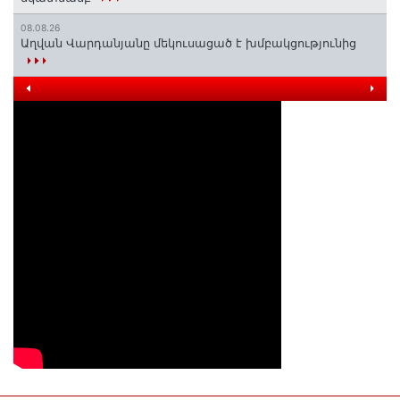
08.08.26
Աղվան Վարդանյանը մեկուսացած է խմբակցությունից