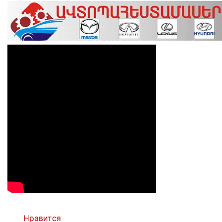
Нравится