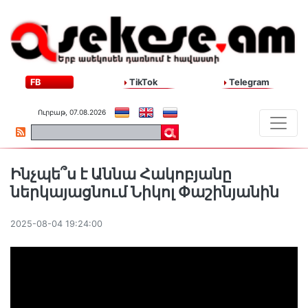
FB
TikTok
Telegram
Ուրբաթ, 07.08.2026
Ինչպե՞ս է Աննա Հակոբյանը
ներկայացնում Նիկոլ Փաշինյանին
2025-08-04 19:24:00