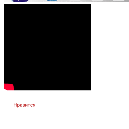
Нравится