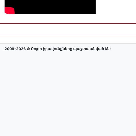
2009-2026 © Բոլոր իրավունքները պաշտպանված են: