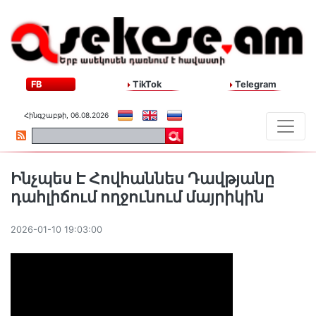
FB
TikTok
Telegram
Հինգշաբթի, 06.08.2026
Ինչպես Է Հովհաննես Դավթյանը
դահլիճում ողջունում մայրիկին
2026-01-10 19:03:00