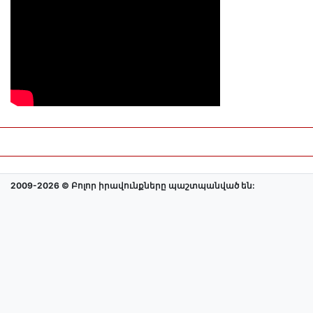
2009-2026 © Բոլոր իրավունքները պաշտպանված են: