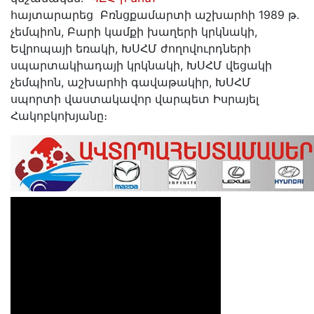
հայտարարեց Բռնցքամարտի աշխարհի 1989 թ.
չեմպիոն, Բարի կամքի խաղերի կրկնակի,
Եվրոպայի եռակի, ԽՍՀՄ ժողովուրդների
սպարտակիադայի կրկնակի, ԽՍՀՄ վեցակի
չեմպիոն, աշխարհի գավաթակիր, ԽՍՀՄ
սպորտի վաստակավոր վարպետ Իսրայել
Հակոբկոխյանը։