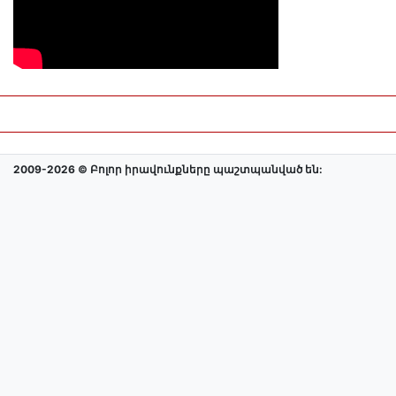
2009-2026 © Բոլոր իրավունքները պաշտպանված են: