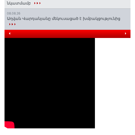
նկատմամբ
08.08.26
Աղվան Վարդանյանը մեկուսացած է խմբակցությունից