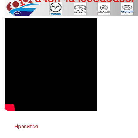
Нравится