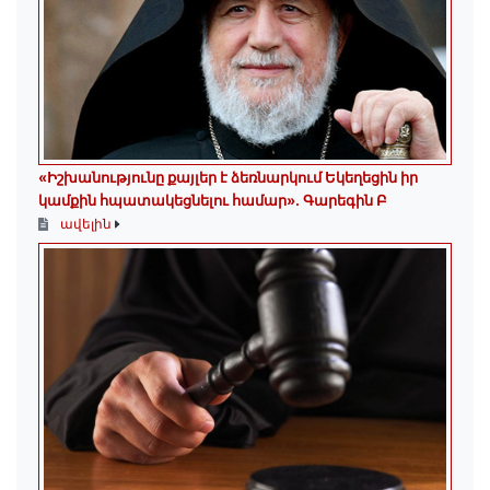
«Իշխանությունը քայլեր է ձեռնարկում Եկեղեցին իր
կամքին հպատակեցնելու համար»․ Գարեգին Բ
ավելին