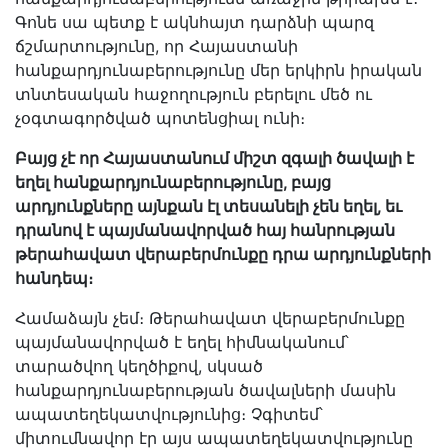
Գոնե սա պետք է ակնհայտ դարձնի պարզ
ճշմարտությունը, որ Հայաստանի
հանքարդյունաբերությունը մեր երկիրն իրական
տնտեսական հաջողություն բերելու մեծ ու
չօգտագործված պոտենցիալ ունի։
Բայց չէ որ Հայաստանում միշտ զգալի ծավալի է
եղել հանքարդյունաբերությունը, բայց
արդյունքները այնքան էլ տեսանելի չեն եղել, եւ
դրանով է պայմանավորված հայ հանրության
թերահավատ վերաբերմունքը դրա արդյունքների
հանդեպ։
Համաձայն չեմ։ Թերահավատ վերաբերմունքը
պայմանավորված է եղել հիմնականում՝
տարածվող կեղծիքով, սկսած
հանքարդյունաբերության ծավալների մասին
ապատեղեկատվությունից։ Չգիտեմ՝
միտումնավոր էր այս ապատեղեկատվությունը