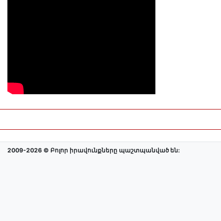
2009-2026 © Բոլոր իրավունքները պաշտպանված են: