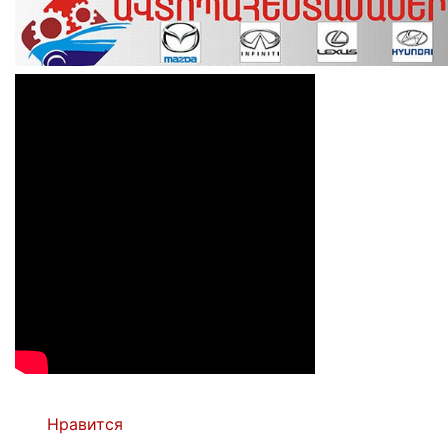
Нравится