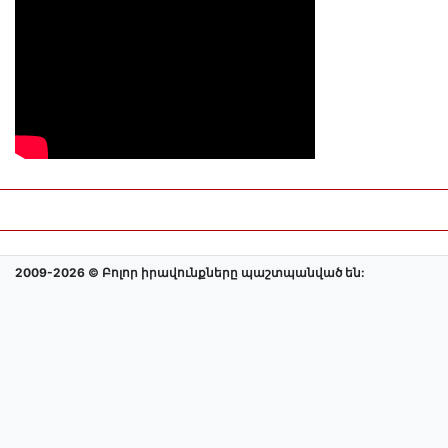
2009-2026 © Բոլոր իրավունքները պաշտպանված են: