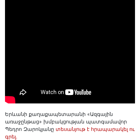
Երևանի քաղաքապետարանի «Ազգային
առաջընթաց» խմբակցության պատգամավոր
Պեդրո Զարոկյանը
տեսանյութ է հրապարակել ու
գրել.