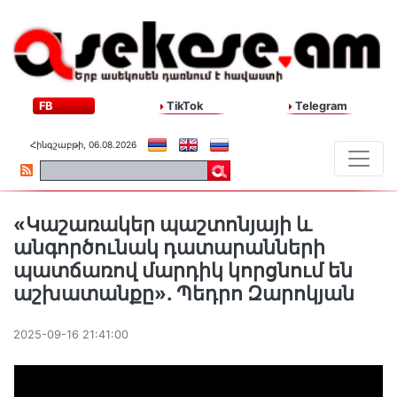
FB
TikTok
Telegram
Հինգշաբթի, 06.08.2026
«Կաշառակեր պաշտոնյայի և
անգործունակ դատարանների
պատճառով մարդիկ կորցնում են
աշխատանքը». Պեդրո Զարոկյան
2025-09-16 21:41:00