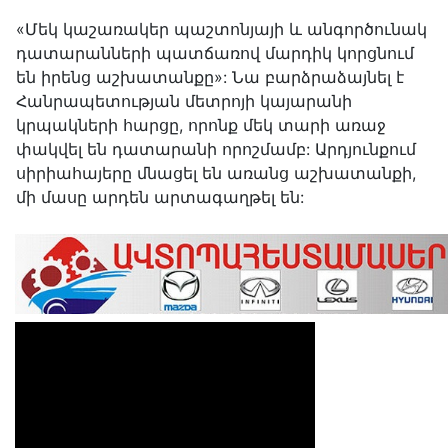
«Մեկ կաշառակեր պաշտոնյայի և անգործունակ
դատարանների պատճառով մարդիկ կորցնում
են իրենց աշխատանքը»: Նա բարձրաձայնել է
Հանրապետության մետրոյի կայարանի
կրպակների հարցը, որոնք մեկ տարի առաջ
փակվել են դատարանի որոշմամբ: Արդյունքում
սիրիահայերը մնացել են առանց աշխատանքի,
մի մասը արդեն արտագաղթել են: